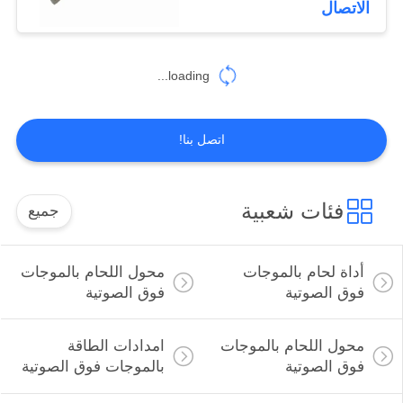
الاتصال
14
فوهات الرش
loading...
بالموجات فوق
الصوتية
اتصل بنا!
فئات شعبية
جميع
14
أداة القطع بالموجات
أداة لحام بالموجات
محول اللحام بالموجات
فوق الصوتية
فوق الصوتية
فوق الصوتية
محول اللحام بالموجات
امدادات الطاقة
فوق الصوتية
بالموجات فوق الصوتية