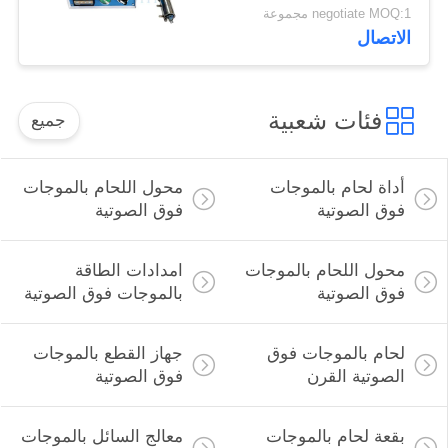
الزجاج بالموجات فوق
negotiate MOQ:1 مجموعة
الصوتية لصناعة البناء
الاتصال
فئات شعبية
جميع
أداة لحام بالموجات
محول اللحام بالموجات
فوق الصوتية
فوق الصوتية
محول اللحام بالموجات
امدادات الطاقة
فوق الصوتية
بالموجات فوق الصوتية
لحام بالموجات فوق
جهاز القطع بالموجات
الصوتية القرن
فوق الصوتية
بقعة لحام بالموجات
معالج السائل بالموجات