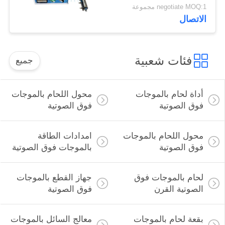
الزجاج بالموجات فوق
negotiate MOQ:1 مجموعة
الصوتية لصناعة البناء
الاتصال
فئات شعبية
جميع
أداة لحام بالموجات
محول اللحام بالموجات
فوق الصوتية
فوق الصوتية
محول اللحام بالموجات
امدادات الطاقة
فوق الصوتية
بالموجات فوق الصوتية
لحام بالموجات فوق
جهاز القطع بالموجات
الصوتية القرن
فوق الصوتية
بقعة لحام بالموجات
معالج السائل بالموجات