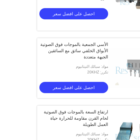
احصل على افضل سعر
الأسي الجمعية بالموجات فوق الصوتية
الأبواق الخلفي سائق مع السائقين
الجبهة متعددة
مواد: سبائك التيتانيوم
تكرر: 20KHZ
احصل على افضل سعر
ارتفاع السعة بالموجات فوق الصوتية
لحام القرن مقاومة للحرارة حياة
العمل الطويلة
مواد: سبائك التيتانيوم
تكرر: 20KHZ