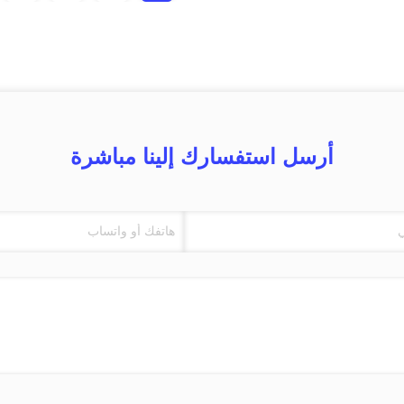
أرسل استفسارك إلينا مباشرة