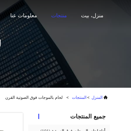
منزل، بيت
منتجات
معلومات عنا
ل
المنزل
>
المنتجات
>
لحام بالموجات فوق الصوتية القرن
جميع المنتجات