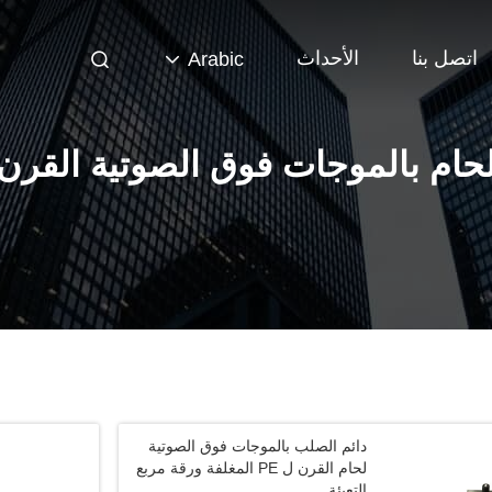
اتصل بنا
الأحداث
Arabic
حام بالموجات فوق الصوتية القرن
دائم الصلب بالموجات فوق الصوتية
لحام القرن ل PE المغلفة ورقة مربع
التعبئة