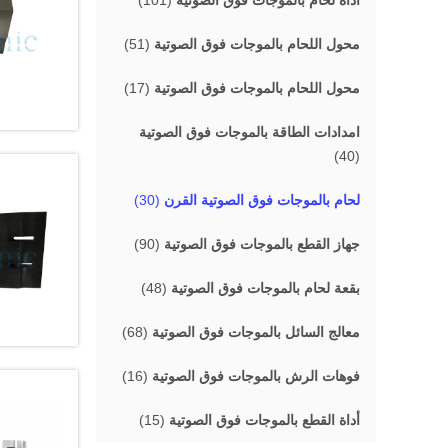
أداة لحام بالموجات فوق الصوتية
(101)
محول اللحام بالموجات فوق الصوتية
(51)
محول اللحام بالموجات فوق الصوتية
(17)
امدادات الطاقة بالموجات فوق الصوتية
(40)
لحام بالموجات فوق الصوتية القرن
(30)
جهاز القطع بالموجات فوق الصوتية
(90)
بقعة لحام بالموجات فوق الصوتية
(48)
معالج السائل بالموجات فوق الصوتية
(68)
فوهات الرش بالموجات فوق الصوتية
(16)
أداة القطع بالموجات فوق الصوتية
(15)