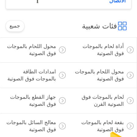
الاتصال
فئات شعبية
جميع
أداة لحام بالموجات
محول اللحام بالموجات
فوق الصوتية
فوق الصوتية
محول اللحام بالموجات
امدادات الطاقة
فوق الصوتية
بالموجات فوق الصوتية
لحام بالموجات فوق
جهاز القطع بالموجات
الصوتية القرن
فوق الصوتية
بقعة لحام بالموجات
معالج السائل بالموجات
فوق الصوتية
فوق الصوتية