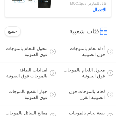
سهل التشغيل
قابل للتفاوض MOQ:1pcs
الاتصال
فئات شعبية
جميع
أداة لحام بالموجات
محول اللحام بالموجات
فوق الصوتية
فوق الصوتية
محول اللحام بالموجات
امدادات الطاقة
فوق الصوتية
بالموجات فوق الصوتية
لحام بالموجات فوق
جهاز القطع بالموجات
الصوتية القرن
فوق الصوتية
بقعة لحام بالموجات
معالج السائل بالموجات