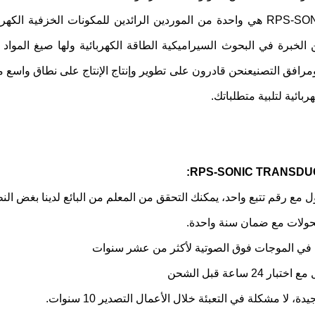
لخبرة في البحوث السيراميكية الطاقة الكهربائية ولها صيغ المواد 
مرافق التصنيعنحن قادرون على تطوير وإنتاج الإنتاج على نطاق واسع
ربائية لتلبية متطلباتك.