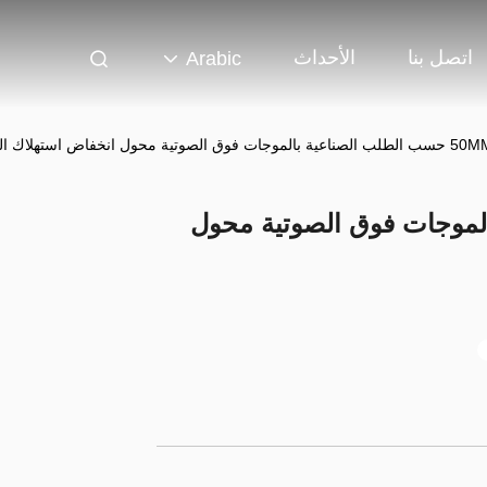
اتصل بنا
الأحداث
Arabic
طلب الصناعية بالموجات فوق الصوتية محول انخفاض استهلاك الطاقة
بالموجات فوق الصوتية محول