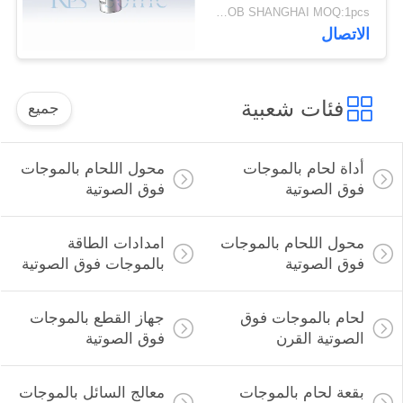
الختم
USD150/PC FOB SHANGHAI MOQ:1pcs
الاتصال
فئات شعبية
جميع
أداة لحام بالموجات
محول اللحام بالموجات
فوق الصوتية
فوق الصوتية
محول اللحام بالموجات
امدادات الطاقة
فوق الصوتية
بالموجات فوق الصوتية
لحام بالموجات فوق
جهاز القطع بالموجات
الصوتية القرن
فوق الصوتية
بقعة لحام بالموجات
معالج السائل بالموجات