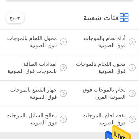
فئات شعبية
جميع
أداة لحام بالموجات
محول اللحام بالموجات
فوق الصوتية
فوق الصوتية
محول اللحام بالموجات
امدادات الطاقة
فوق الصوتية
بالموجات فوق الصوتية
لحام بالموجات فوق
جهاز القطع بالموجات
الصوتية القرن
فوق الصوتية
بقعة لحام بالموجات
معالج السائل بالموجات
فوق الصوتية
فوق الصوتية