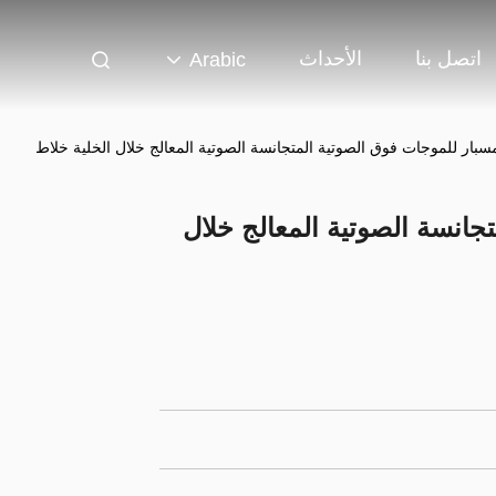
اتصل بنا
الأحداث
Arabic
سبار للموجات فوق الصوتية المتجانسة الصوتية المعالج خلال الخلية خلاط
جانسة الصوتية المعالج خلال