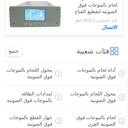
لحام بالموجات فوق
الصوتية لتقطيع القناع
قابل للتفاوض MOQ:1 قطع
الاتصال
فئات شعبية
جميع
أداة لحام بالموجات
محول اللحام بالموجات
فوق الصوتية
فوق الصوتية
محول اللحام بالموجات
امدادات الطاقة
فوق الصوتية
بالموجات فوق الصوتية
لحام بالموجات فوق
جهاز القطع بالموجات
الصوتية القرن
فوق الصوتية