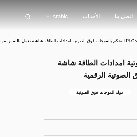
اتصل بنا
الأحداث
Arabic
PLC التحكم بالموجات فوق الصوتية امدادات الطاقة شاشة تعمل باللمس مولد بالموجات فوق الصوتية الرقمية
صوتية امدادات الطاقة شاشة
 الصوتية الرقمية
مولد الموجات فوق الصوتية