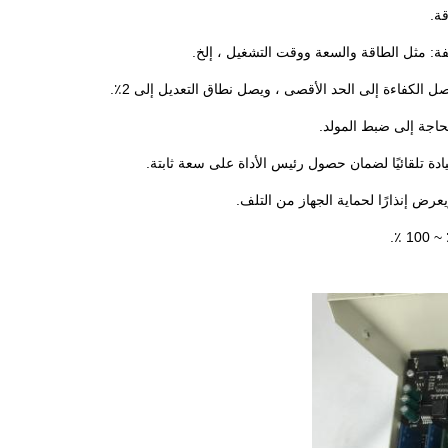
ة.
ة: مثل الطاقة والسعة ووقت التشغيل ، إلخ.
الكفاءة إلى الحد الأقصى ، ويصل نطاق التعديل إلى 2٪.
لحاجة إلى ضبط المولد.
ة تلقائيًا لضمان حصول رئيس الأداة على سعة ثابتة.
رض إنذارًا لحماية الجهاز من التلف.