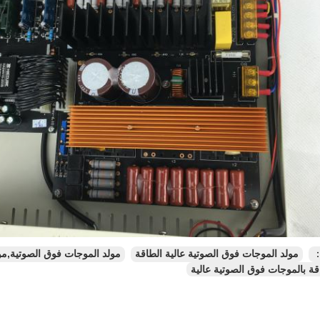
：
مولد الموجات فوق الصوتية عالية الطاقة
مولد الموجات فوق الصوتية,مو
قة بالموجات فوق الصوتية عالية