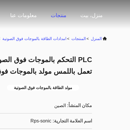
منزل، بيت
منتجات
معلومات عنا
المنزل
>
المنتجات
>
امدادات الطاقة بالموجات فوق الصوتية
>
PLC التحكم بالموجات فوق ال
تعمل باللمس مولد بالموجات فوق
مولد الطاقة بالموجات فوق الصوتية
مكان المنشأ:
الصين
اسم العلامة التجارية:
Rps-sonic