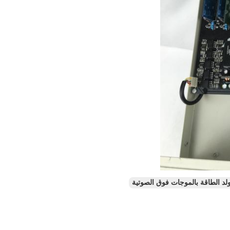
لد الطاقة بالموجات فوق الصوتية