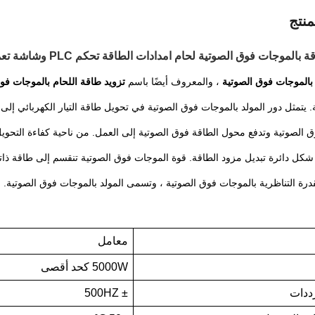
نتج
بالموجات فوق الصوتية لحام امدادات الطاقة تحكم PLC وشاشة تعمل باللمس
 بالموجات فوق الصوتية
، والمعروف أيضًا باسم
تزويد طاقة اللحام بالموجات فو
.
يتمثل دور المولد بالموجات فوق الصوتية في تحويل طاقة التيار الكهربائي إلى إ
 الصوتية وتدفع محول الطاقة فوق الصوتية إلى العمل.
من ناحية كفاءة التحوي
شكل دائرة تبديل مزود الطاقة.
قوة الموجات فوق الصوتية تنقسم إلى طاقة ذاتية ا
لقدرة التناظرية بالموجات فوق الصوتية ، وتسمى المولد بالموجات فوق الصوتية.
معامل
5000W كحد أقصى
ددات
± 500HZ