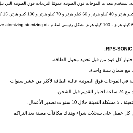
ة.
تحديد
محول الطاقة.