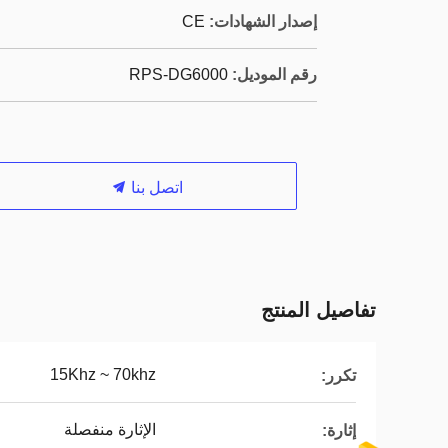
إصدار الشهادات:
CE
رقم الموديل:
RPS-DG6000
اتصل بنا
تفاصيل المنتج
15Khz ~ 70khz
تكرر:
الإثارة منفصلة
إثارة: