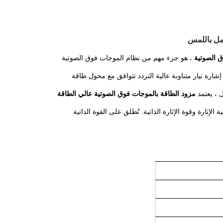
ق الصوتية
، هو جزء مهم من نظام الموجات فوق الصوتية
شارة تيار متناوبة عالية التردد تتوافق مع محول طاقة
ل ، يعتمد
مزود الطاقة بالموجات فوق الصوتية عالي الطاقة
لإثارة وقوة الإثارة الذاتية.
تُطلق على القوة الذاتية