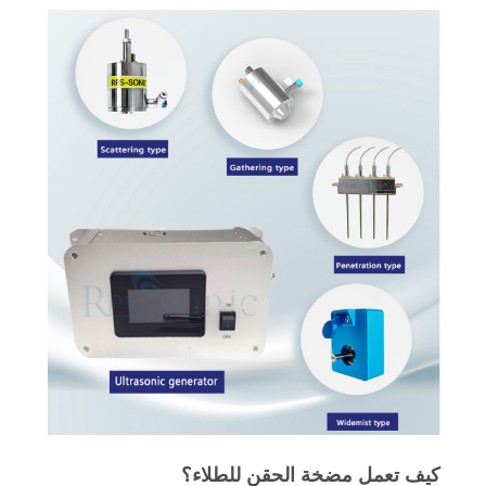
كيف تعمل مضخة الحقن للطلاء؟